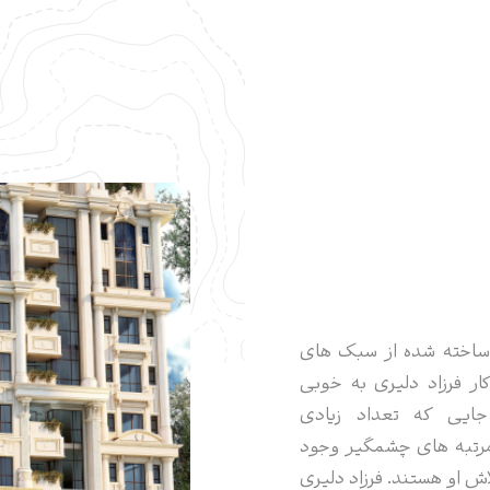
 ساخته شده از سبک های
ار فرزاد دلیری به خوبی
ایی که تعداد زیادی
رتبه های چشمگیر وجود
اش او هستند. فرزاد دلیری