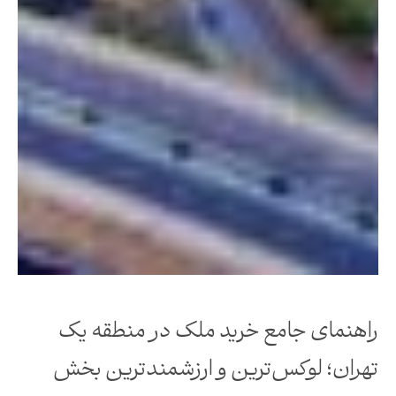
راهنمای جامع خرید ملک در منطقه یک
تهران؛ لوکس‌ترین و ارزشمندترین بخش