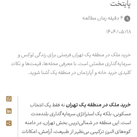
پایتخت
4 دقیقه زمان مطالعه
۱۴۰۴/۰۵/۱۸
خرید ملک در منطقه یک تهران فرصتی برای زندگی لوکس و
سرمایه‌گذاری مطمئن است. با معرفی محله‌ها، قیمت‌ها و نکات
کلیدی خرید خانه و آپارتمان در منطقه یک آشنا شوید.
App
خرید ملک در منطقه یک تهران
نه فقط یک انتخاب
dIn
مسکونی، بلکه یک استراتژی سرمایه‌گذاری بلندمدت
است. این منطقه در شمالی‌ترین بخش تهران، در دامنه
are
کوه‌های البرز، ترکیبی بی‌نظیر از طبیعت، آرامش، امکانات